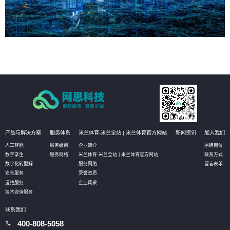
产品与解决方案
服务体系
米兰体育-米兰全站 | 米兰体育官方网站
新闻资讯
加入我们
人工智能
服务级别
企业简介
招聘岗位
数字孪生
服务网络
米兰体育-米兰全站 | 米兰体育官方网站
联系方式
数字化转型解
服务网络
留言表单
安全服务
荣誉资质
运维服务
企业风采
技术咨询服务
联系我们
400-808-5058