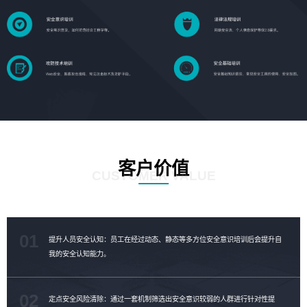
客户价值
CUSTOMER VALUE
01
提升人员安全认知：员工在经过动态、静态等多方位安全意识培训后会提升自
我的安全认知能力。
02
定点安全风险清除：通过一套机制筛选出安全意识较弱的人群进行针对性提